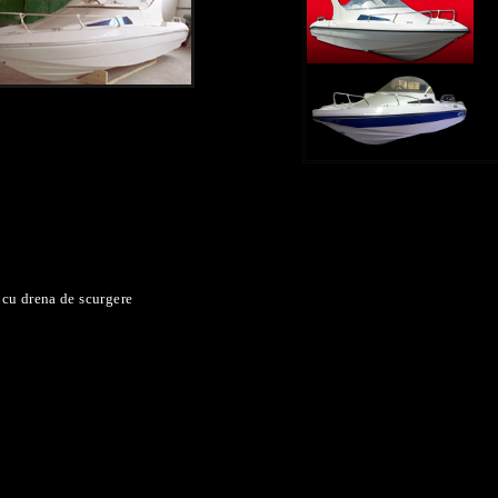
 cu drena de scurgere